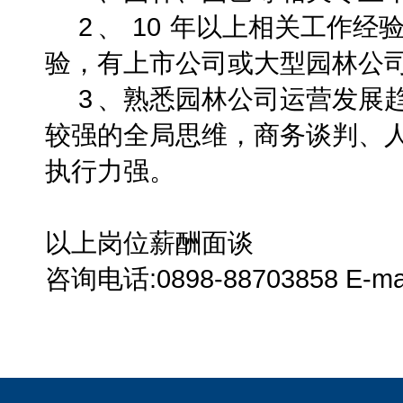
2
、
10
年以上相关工作经
验，有上市公司或大型园林公
3
、熟悉园林公司运营发展
较强的全局思维，商务谈判、
执行力强。
以上岗位薪酬面谈
咨询电话:0898-88703858 E-mail