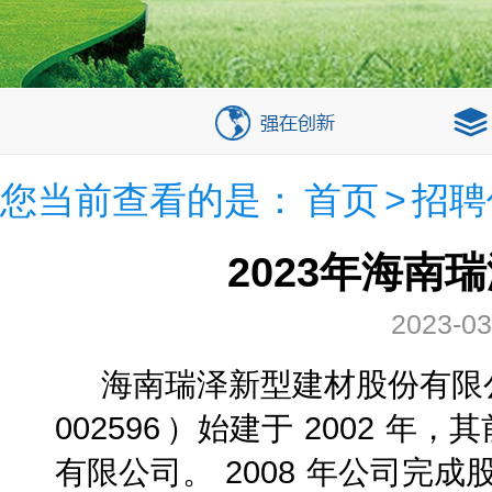
您当前查看的是：
首页
>
招聘
2023年海南
2023-03
海南瑞泽新型建材股份有限
002596
）始建于
2002
年，其
有限公司。
2008
年公司完成