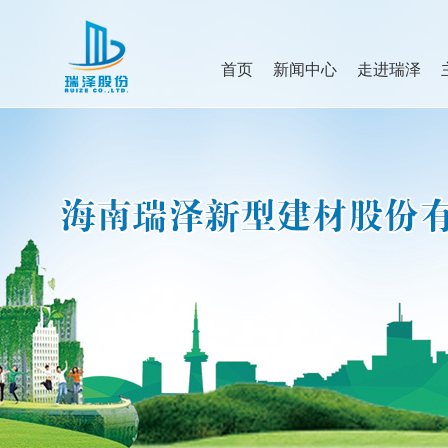
首页
新闻中心
走进瑞泽