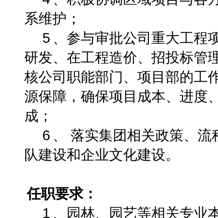
系维护；
5
、参与审批公司重大工程
研发、在工程造价、招投标管
核公司职能部门、项目部的工
源保障，确保项目成本、进度
成；
6
、 落实集团相关政策、流
队建设和企业文化建设。
任职要求：
1
、园林、园艺等相关专业