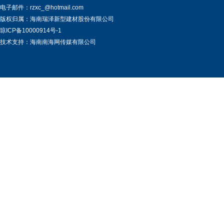
电子邮件：rzxc_@hotmail.com
版权归属：海南瑞泽新型建材股份有限公司
琼ICP备10000914号-1
技术支持：海南南海网传媒有限公司