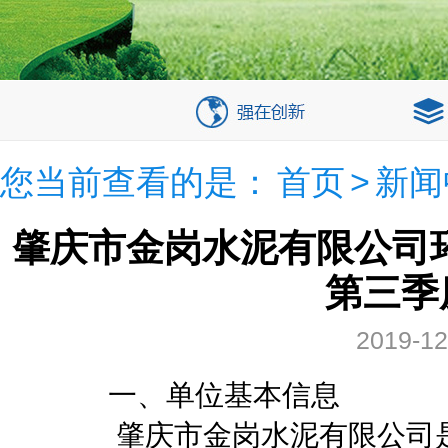
您当前查看的是：
首页
>
新闻
肇庆市金岗水泥有限公司环
第三季
2019-12
一、单位基本信息
肇庆市金岗水泥有限公司是