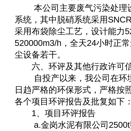
本公司主要废气污染处理设
系统，其中脱硝系统采用SNC
采用布袋除尘工艺，设计能力520
520000m3/h，全天24小
尘设备若干。
六、环评及其他行政许可
自投产以来，我公司在环境
日趋严格的环保形式，严格按
各个项目环评报告及批复如下
1、项目环评报告
a.金岗水泥有限公司2500