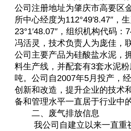
公司注册地址为肇庆市高要区
所中心经度为112°49′8.47
23°1′48.07″，组织机构代码：
冯活灵，技术负责人为庞佳，联系电
公司主要产品为硅酸盐水泥，拥有
料生产线，并配套有3套水泥粉
吨。公司自2007年5月投产
创新和改造，提升企业的技术
备和管理水平一直居于行业中
二、废气排放信息
我公司自建立以来一直重视