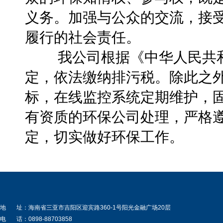
义务。加强与公众的交流，接
履行的社会责任。
我公司根据《中华人民共和
定，依法缴纳排污税。除此之
标，在线监控系统定期维护，
有资质的环保公司处理，严格
定，切实做好环保工作。
地 址：海南省三亚市吉阳区迎宾路360-1号阳光金融广场20层
电 话：0898-88703858