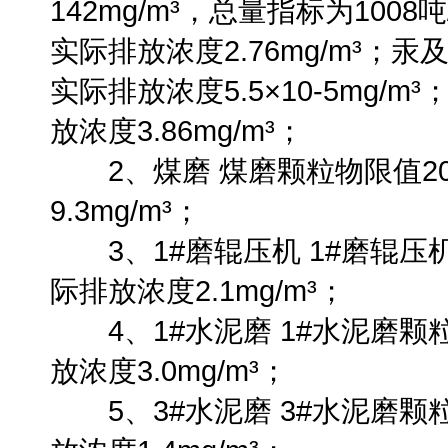
142mg/m³，总量指标为1008
实际排放浓度2.76mg/m³；汞及
实际排放浓度5.5×10-5mg/m
放浓度3.86mg/m³；
2、煤磨 煤磨颗粒物限值20m
9.3mg/m³；
3、1#磨辊压机 1#磨辊压机
际排放浓度2.1mg/m³；
4、1#水泥磨 1#水泥磨颗粒
放浓度3.0mg/m³；
5、3#水泥磨 3#水泥磨颗粒