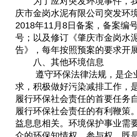
为了应对突发环境事件，我
庆市金岗水泥有限公司突发环
2018年11月8日备案，备案编
号；以及修订《肇庆市金岗水
告》，每年按照预案的要求开
八、其他环境信息
遵守环保法律法规，是企业
求，积极做好污染减排工作，
履行环保社会责任的首要任务
履行环保社会责任的有利鞭策
益息息相关。环境保护事业需
众的环保知情权、参与权，既