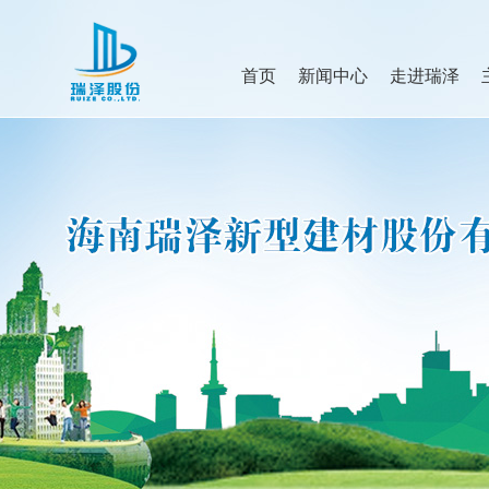
首页
新闻中心
走进瑞泽