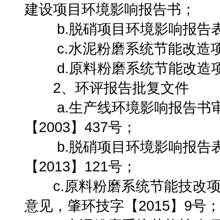
建设项目环境影响报告书；
b.脱硝项目环境影响报告
c.水泥粉磨系统节能改造项
d.原料粉磨系统节能改造项
2、环评报告批复文件
a.生产线环境影响报告书审
【2003】437号；
b.脱硝项目环境影响报告表
【2013】121号；
c.原料粉磨系统节能技改项
意见，肇环技字【2015】9号