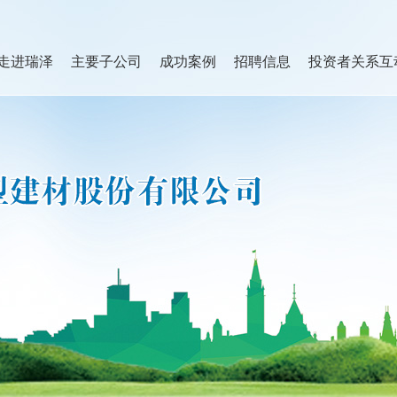
走进瑞泽
主要子公司
成功案例
招聘信息
投资者关系互