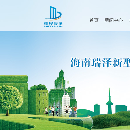
首页
新闻中心