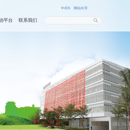
中/EN
网站向导
动平台
联系我们