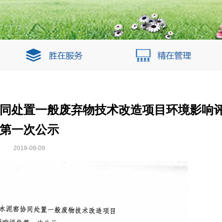
同处置一般废弃物技术改造项目环境影响
第一次公示
2019-09-09