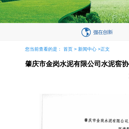
您当前查看的是：
首页
>
新闻中心
>正文
肇庆市金岗水泥有限公司水泥窖协