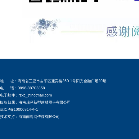
地 址：海南省三亚市吉阳区迎宾路360-1号阳光金融广场20层
电 话：0898-88703858
电子邮件：rzxc_@hotmail.com
版权归属：海南瑞泽新型建材股份有限公司
琼ICP备10000914号-1
技术支持：海南南海网传媒有限公司