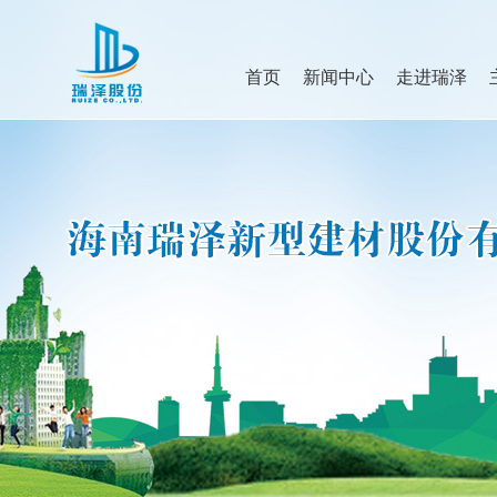
首页
新闻中心
走进瑞泽